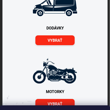
DODÁVKY
VYBRAŤ
MOTORKY
VYBRAŤ