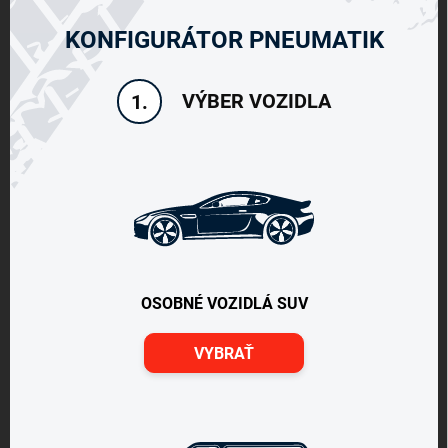
KONFIGURÁTOR PNEUMATIK
VÝBER VOZIDLA
1.
OSOBNÉ VOZIDLÁ SUV
VYBRAŤ