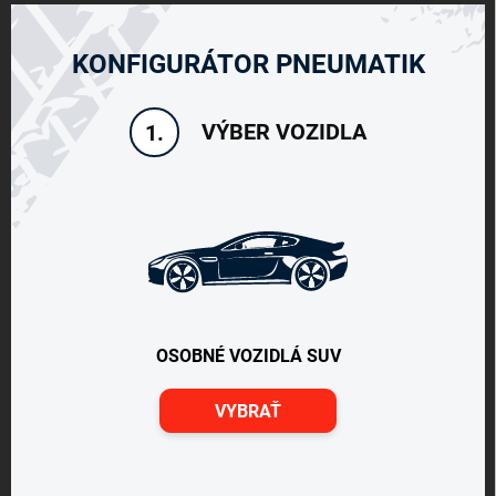
KONFIGURÁTOR PNEUMATIK
VÝBER VOZIDLA
1.
OSOBNÉ VOZIDLÁ SUV
VYBRAŤ