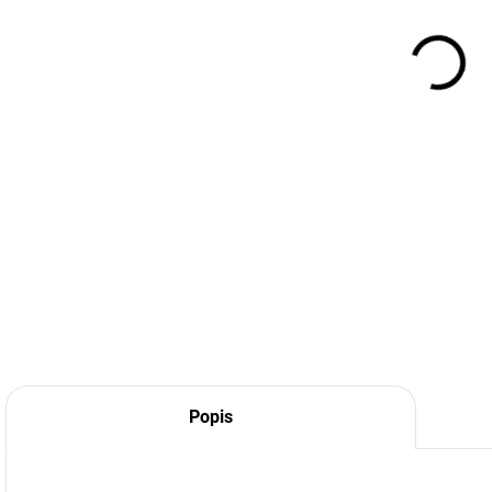
Popis