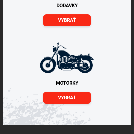
DODÁVKY
VYBRAŤ
MOTORKY
VYBRAŤ