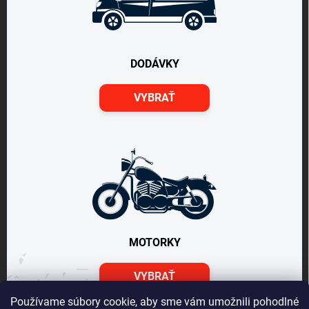
DODÁVKY
VYBRAŤ
MOTORKY
VYBRAŤ
Používame súbory cookie, aby sme vám umožnili pohodlné