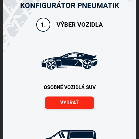
KONFIGURÁTOR PNEUMATIK
VÝBER VOZIDLA
1.
OSOBNÉ VOZIDLÁ SUV
VYBRAŤ