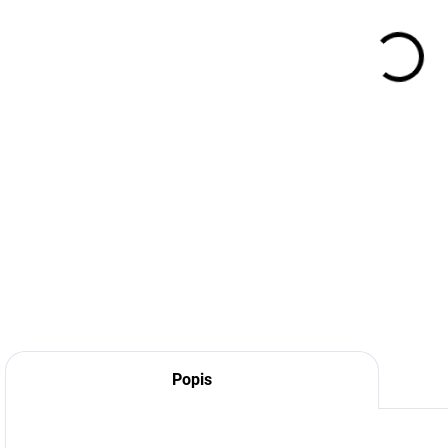
Popis