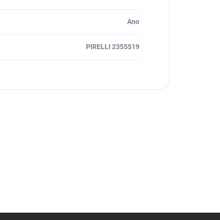
Ano
PIRELLI 2355519