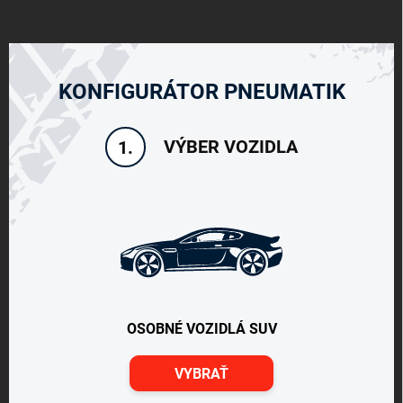
KONFIGURÁTOR PNEUMATIK
VÝBER VOZIDLA
1.
OSOBNÉ VOZIDLÁ SUV
VYBRAŤ