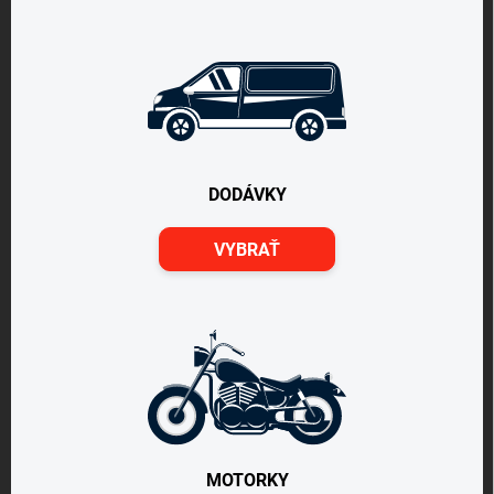
DODÁVKY
VYBRAŤ
MOTORKY