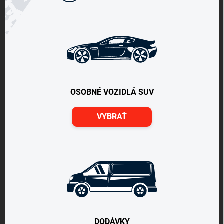
OSOBNÉ VOZIDLÁ SUV
VYBRAŤ
DODÁVKY