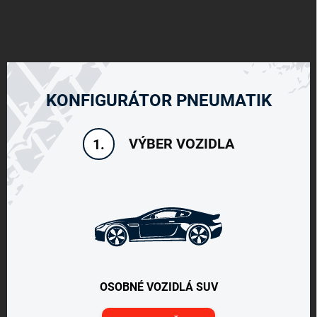
KONFIGURÁTOR PNEUMATIK
VÝBER VOZIDLA
1.
OSOBNÉ VOZIDLÁ SUV