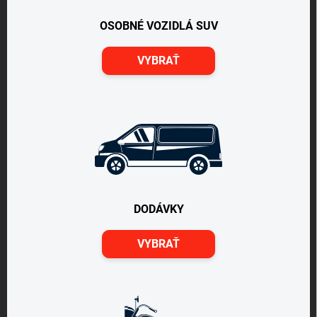
OSOBNÉ VOZIDLÁ SUV
VYBRAŤ
DODÁVKY
VYBRAŤ