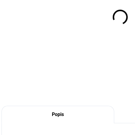
Popis