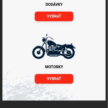
DODÁVKY
VYBRAŤ
MOTORKY
VYBRAŤ