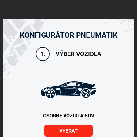
KONFIGURÁTOR PNEUMATIK
VÝBER VOZIDLA
1.
OSOBNÉ VOZIDLÁ SUV
VYBRAŤ