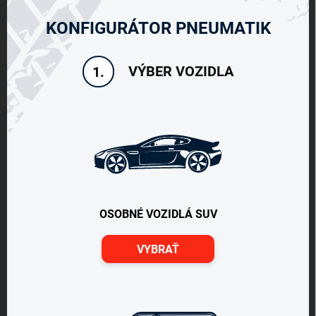
KONFIGURÁTOR PNEUMATIK
VÝBER VOZIDLA
1.
OSOBNÉ VOZIDLÁ SUV
VYBRAŤ