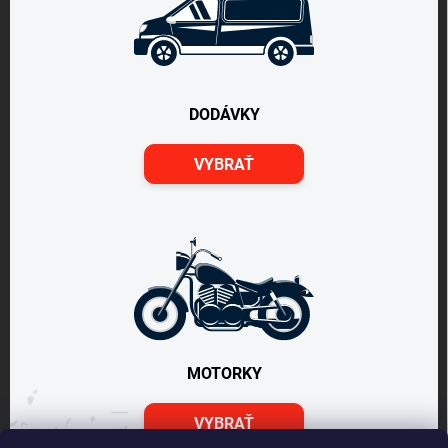
DODÁVKY
VYBRAŤ
MOTORKY
VYBRAŤ