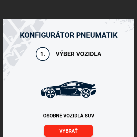
KONFIGURÁTOR PNEUMATIK
VÝBER VOZIDLA
1.
OSOBNÉ VOZIDLÁ SUV
VYBRAŤ