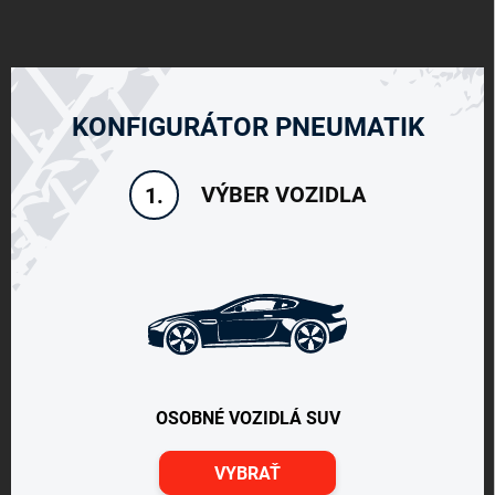
KONFIGURÁTOR PNEUMATIK
VÝBER VOZIDLA
1.
OSOBNÉ VOZIDLÁ SUV
VYBRAŤ