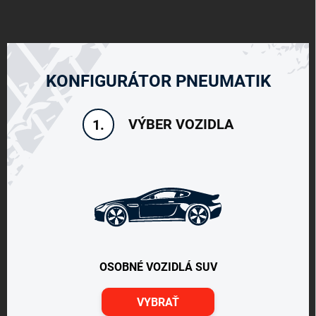
KONFIGURÁTOR PNEUMATIK
VÝBER VOZIDLA
1.
OSOBNÉ VOZIDLÁ SUV
VYBRAŤ