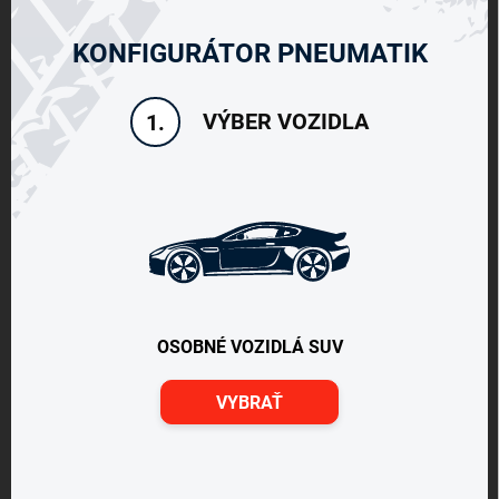
KONFIGURÁTOR PNEUMATIK
VÝBER VOZIDLA
1.
OSOBNÉ VOZIDLÁ SUV
VYBRAŤ