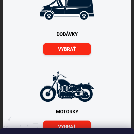
DODÁVKY
VYBRAŤ
MOTORKY
VYBRAŤ