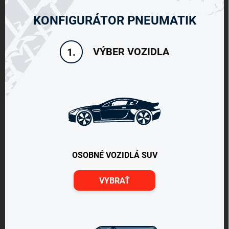
KONFIGURÁTOR PNEUMATIK
VÝBER VOZIDLA
1.
OSOBNÉ VOZIDLÁ SUV
VYBRAŤ