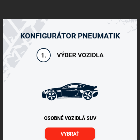
KONFIGURÁTOR PNEUMATIK
VÝBER VOZIDLA
1.
OSOBNÉ VOZIDLÁ SUV
VYBRAŤ