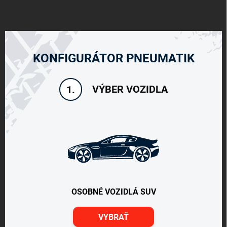
KONFIGURÁTOR PNEUMATIK
VÝBER VOZIDLA
1.
OSOBNÉ VOZIDLÁ SUV
VYBRAŤ