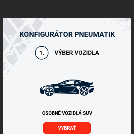
KONFIGURÁTOR PNEUMATIK
VÝBER VOZIDLA
1.
OSOBNÉ VOZIDLÁ SUV
VYBRAŤ