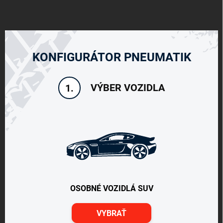
KONFIGURÁTOR PNEUMATIK
VÝBER VOZIDLA
1.
OSOBNÉ VOZIDLÁ SUV
VYBRAŤ