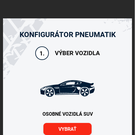
KONFIGURÁTOR PNEUMATIK
VÝBER VOZIDLA
1.
OSOBNÉ VOZIDLÁ SUV
VYBRAŤ