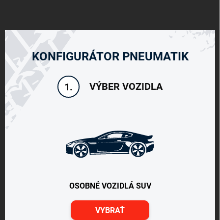
KONFIGURÁTOR PNEUMATIK
VÝBER VOZIDLA
1.
OSOBNÉ VOZIDLÁ SUV
VYBRAŤ