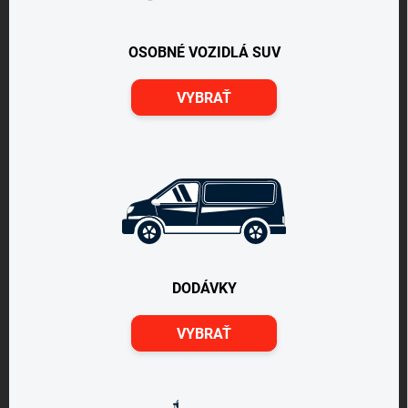
OSOBNÉ VOZIDLÁ SUV
VYBRAŤ
DODÁVKY
VYBRAŤ