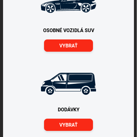
OSOBNÉ VOZIDLÁ SUV
VYBRAŤ
DODÁVKY
VYBRAŤ