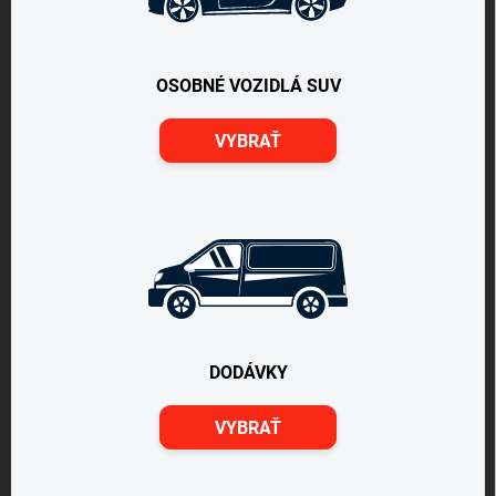
OSOBNÉ VOZIDLÁ SUV
VYBRAŤ
DODÁVKY
VYBRAŤ