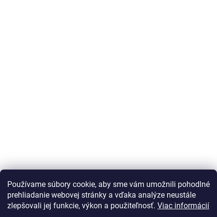
Používame súbory cookie, aby sme vám umožnili pohodlné
prehliadanie webovej stránky a vďaka analýze neustále
zlepšovali jej funkcie, výkon a použiteľnosť.
Viac informácií