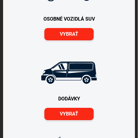
OSOBNÉ VOZIDLÁ SUV
VYBRAŤ
DODÁVKY
VYBRAŤ