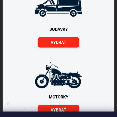
DODÁVKY
VYBRAŤ
MOTORKY
VYBRAŤ