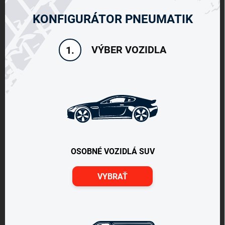
KONFIGURÁTOR PNEUMATIK
VÝBER VOZIDLA
1.
OSOBNÉ VOZIDLÁ SUV
VYBRAŤ