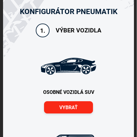
KONFIGURÁTOR PNEUMATIK
VÝBER VOZIDLA
1.
OSOBNÉ VOZIDLÁ SUV
VYBRAŤ