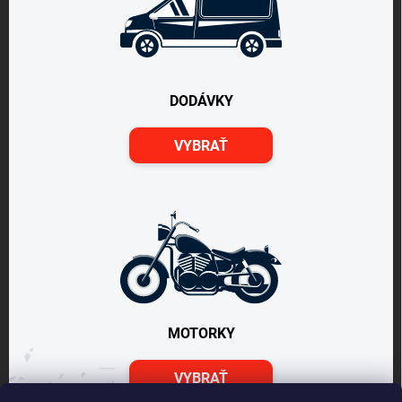
DODÁVKY
VYBRAŤ
MOTORKY
VYBRAŤ