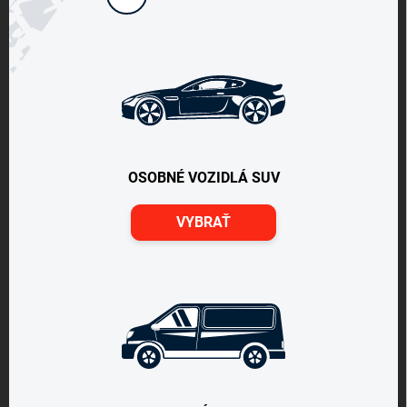
OSOBNÉ VOZIDLÁ SUV
VYBRAŤ