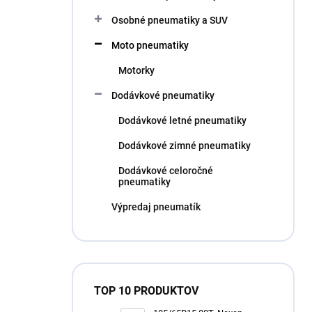
l
Osobné pneumatiky a SUV
Moto pneumatiky
Motorky
Dodávkové pneumatiky
Dodávkové letné pneumatiky
Dodávkové zimné pneumatiky
Dodávkové celoročné
pneumatiky
Výpredaj pneumatík
TOP 10 PRODUKTOV