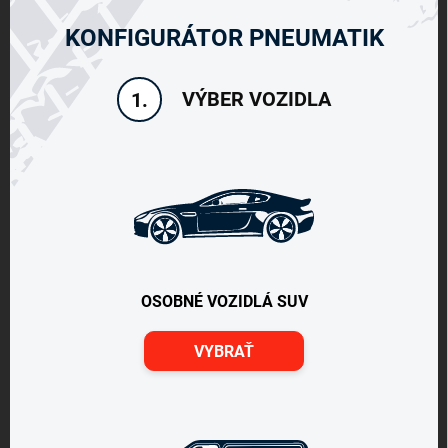
KONFIGURÁTOR PNEUMATIK
VÝBER VOZIDLA
1.
OSOBNÉ VOZIDLÁ SUV
VYBRAŤ