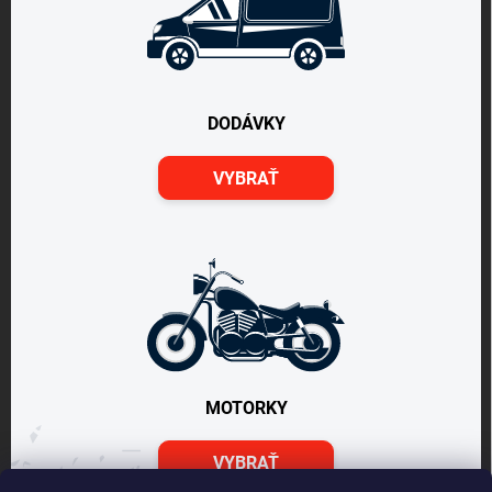
DODÁVKY
VYBRAŤ
MOTORKY
VYBRAŤ