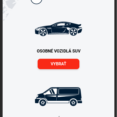
OSOBNÉ VOZIDLÁ SUV
VYBRAŤ