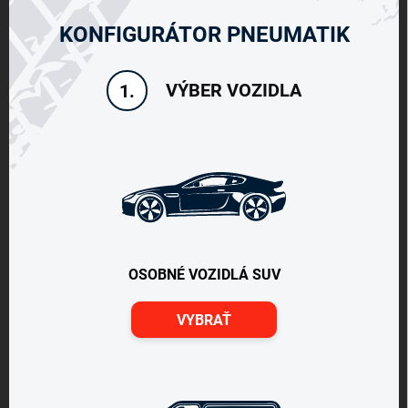
KONFIGURÁTOR PNEUMATIK
VÝBER VOZIDLA
1.
OSOBNÉ VOZIDLÁ SUV
VYBRAŤ