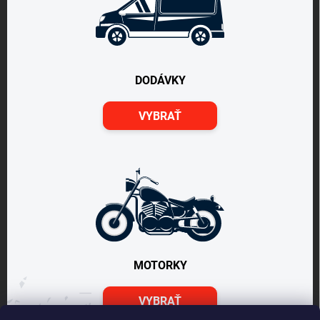
DODÁVKY
VYBRAŤ
MOTORKY
VYBRAŤ