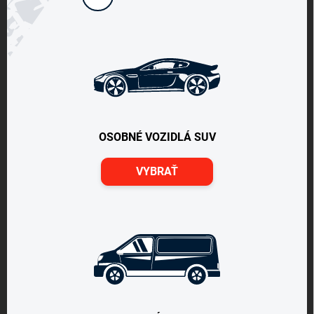
OSOBNÉ VOZIDLÁ SUV
VYBRAŤ