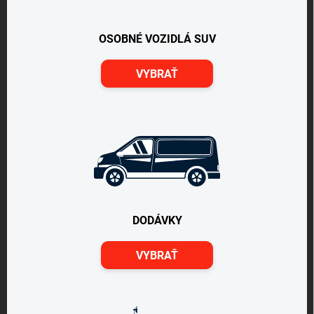
OSOBNÉ VOZIDLÁ SUV
VYBRAŤ
DODÁVKY
VYBRAŤ