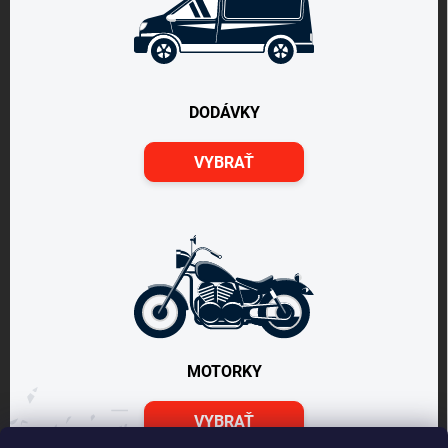
DODÁVKY
VYBRAŤ
MOTORKY
VYBRAŤ