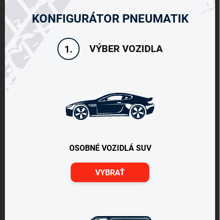
KONFIGURÁTOR PNEUMATIK
VÝBER VOZIDLA
1.
OSOBNÉ VOZIDLÁ SUV
VYBRAŤ