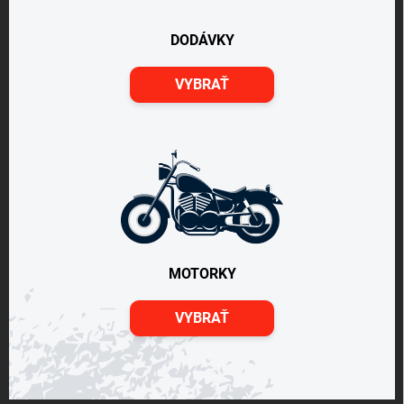
DODÁVKY
VYBRAŤ
MOTORKY
VYBRAŤ