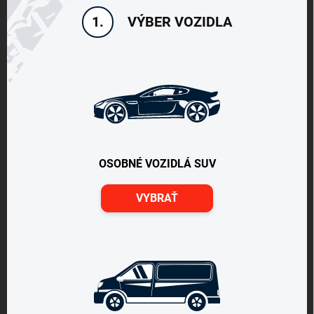
VÝBER VOZIDLA
1.
OSOBNÉ VOZIDLÁ SUV
VYBRAŤ