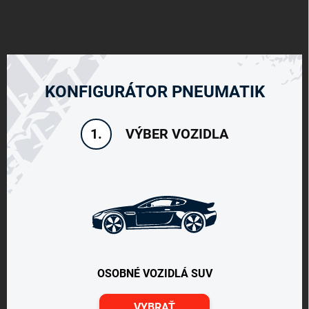
KONFIGURÁTOR PNEUMATIK
VÝBER VOZIDLA
1.
OSOBNÉ VOZIDLÁ SUV
VYBRAŤ