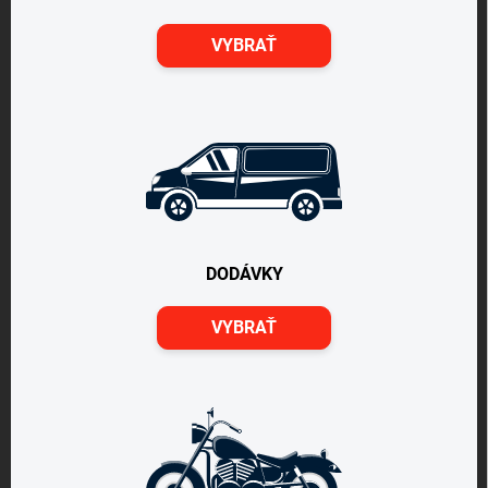
VYBRAŤ
DODÁVKY
VYBRAŤ