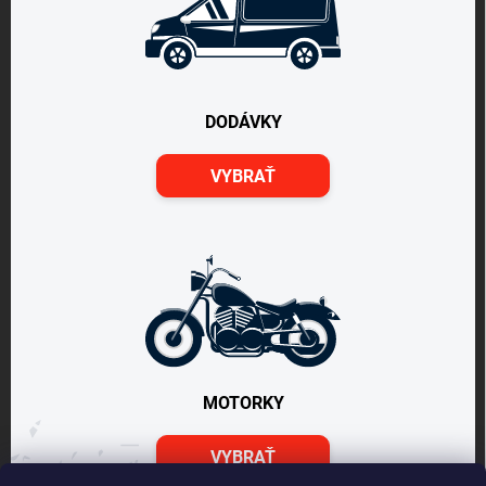
DODÁVKY
VYBRAŤ
MOTORKY
VYBRAŤ