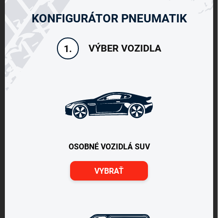
KONFIGURÁTOR PNEUMATIK
VÝBER VOZIDLA
1.
OSOBNÉ VOZIDLÁ SUV
VYBRAŤ