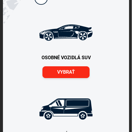
OSOBNÉ VOZIDLÁ SUV
VYBRAŤ