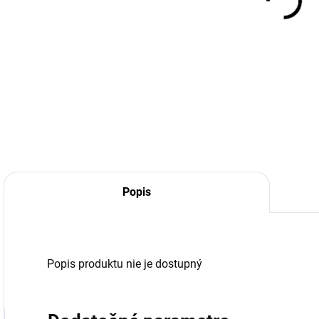
Popis
Popis produktu nie je dostupný