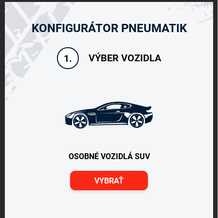
KONFIGURÁTOR PNEUMATIK
VÝBER VOZIDLA
1.
OSOBNÉ VOZIDLÁ SUV
VYBRAŤ