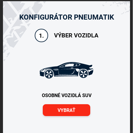
KONFIGURÁTOR PNEUMATIK
VÝBER VOZIDLA
1.
OSOBNÉ VOZIDLÁ SUV
VYBRAŤ