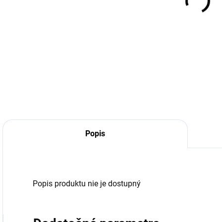
Popis
Popis produktu nie je dostupný