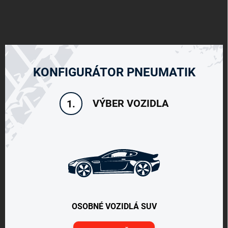
KONFIGURÁTOR PNEUMATIK
VÝBER VOZIDLA
1.
OSOBNÉ VOZIDLÁ SUV