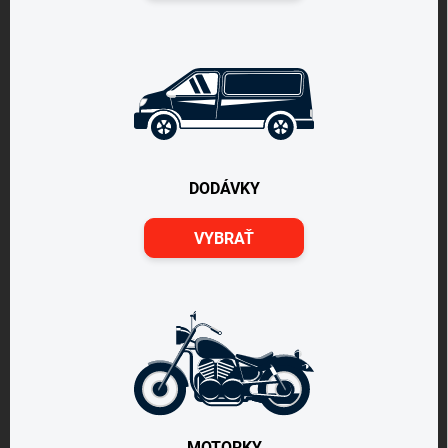
DODÁVKY
VYBRAŤ
MOTORKY