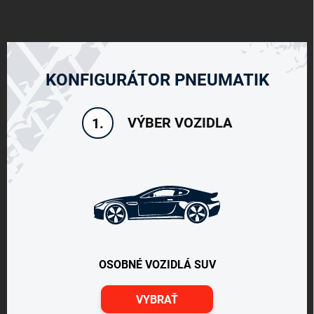
KONFIGURÁTOR PNEUMATIK
VÝBER VOZIDLA
1.
OSOBNÉ VOZIDLÁ SUV
VYBRAŤ